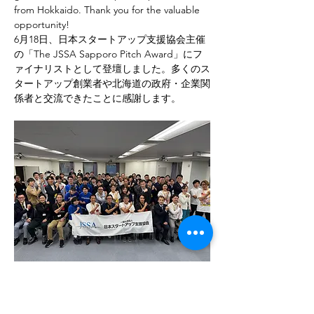
from Hokkaido. Thank you for the valuable 
opportunity!
6月18日、日本スタートアップ支援協会主催
の「The JSSA Sapporo Pitch Award」にフ
ァイナリストとして登壇しました。多くのス
タートアップ創業者や北海道の政府・企業関
係者と交流できたことに感謝します。
Previous
Next