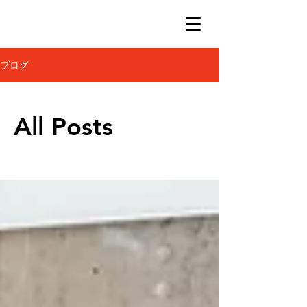
ブログ
All Posts