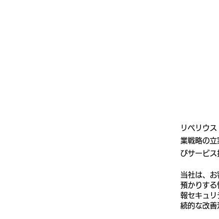
リベリウス
業戦略の立
びサービス
当社は、お
預かりする
報セキュリ
続的な改善