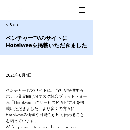
< Back
ベンチャーTVのサイトに
Hotelweeを掲載いただきました
2025年8月4日
ベンチャーTVのサイトに、当社が提供する
ホテル業界向けAIタスク統合プラットフォー
ム「Hotelwee」のサービス紹介ビデオを掲
載いただきました。より多くの方々に、
Hotelweeの価値や可能性が広く伝わること
を願っています。
We’re pleased to share that our service 